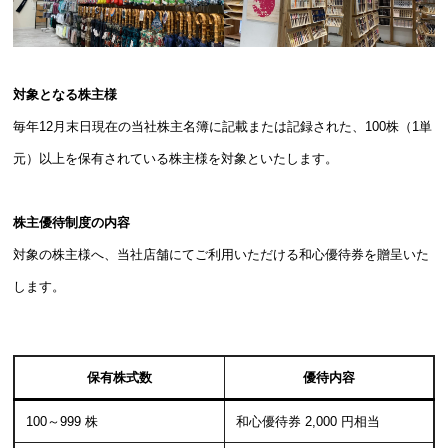
対象となる株主様
毎年12月末日現在の当社株主名簿に記載または記録された、100株（1単
元）以上を保有されている株主様を対象といたします。
株主優待制度の内容
対象の株主様へ、当社店舗にてご利用いただける和心優待券を贈呈いた
します。
保有株式数
優待内容
100～999 株 
和心優待券 2,000 円相当 