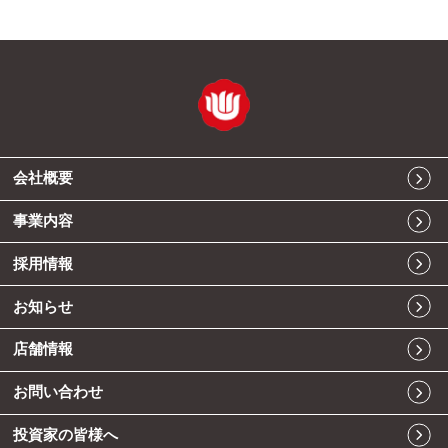
会社概要
事業内容
採用情報
お知らせ
店舗情報
お問い合わせ
投資家の皆様へ