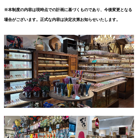
※本制度の内容は現時点での計画に基づくものであり、今後変更となる
場合がございます。正式な内容は決定次第お知らせいたします。