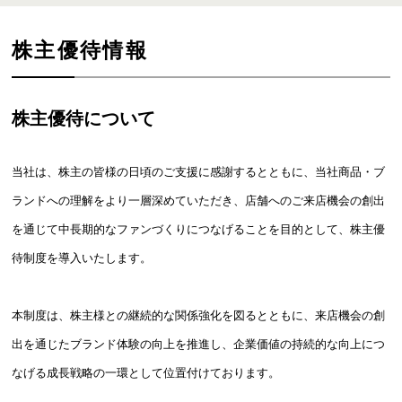
株主優待情報
株主優待について
当社は、株主の皆様の日頃のご支援に感謝するとともに、当社商品・ブ
ランドへの理解をより一層深めていただき、店舗へのご来店機会の創出
を通じて中長期的なファンづくりにつなげることを目的として、株主優
待制度を導入いたします。
本制度は、株主様との継続的な関係強化を図るとともに、来店機会の創
出を通じたブランド体験の向上を推進し、企業価値の持続的な向上につ
なげる成長戦略の一環として位置付けております。