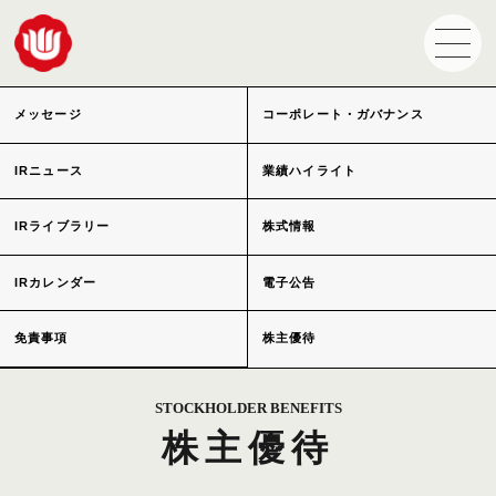
メッセージ
コーポレート・ガバナンス
IRニュース
業績ハイライト
IRライブラリー
株式情報
IRカレンダー
電子公告
免責事項
株主優待
STOCKHOLDER BENEFITS
株主優待