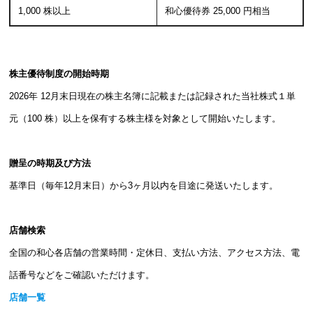
1,000 株以上
和心優待券 25,000 円相当
株主優待制度の開始時期
2026年 12月末日現在の株主名簿に記載または記録された当社株式１単
元（100 株）以上を保有する株主様を対象として開始いたします。
贈呈の時期及び方法
基準日（毎年12月末日）から3ヶ月以内を目途に発送いたします。
店舗検索
全国の和心各店舗の営業時間・定休日、支払い方法、アクセス方法、電
話番号などをご確認いただけます。
店舗一覧