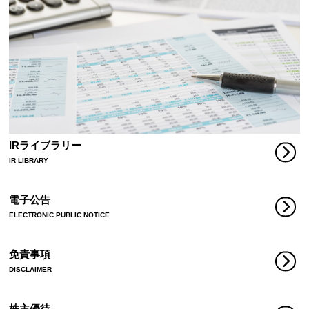
IRライブラリー
IR LIBRARY
電子公告
ELECTRONIC PUBLIC NOTICE
免責事項
DISCLAIMER