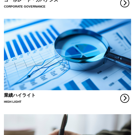
CORPORATE GOVERNANCE
業績ハイライト
HIGH LIGHT