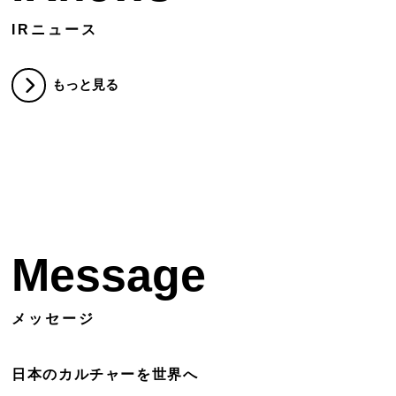
IRニュース
もっと見る
Message
メッセージ
日本のカルチャーを世界へ