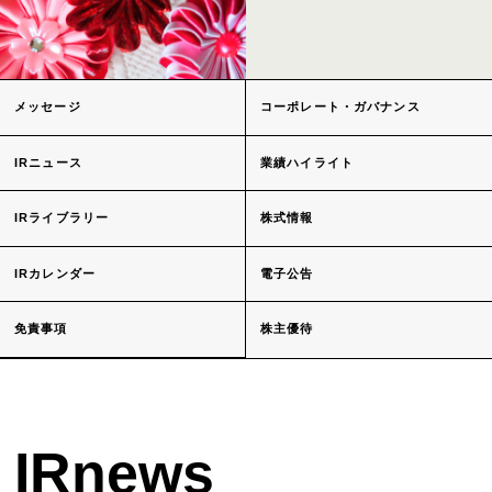
メッセージ
コーポレート・ガバナンス
IRニュース
業績ハイライト
IRライブラリー
株式情報
IRカレンダー
電子公告
免責事項
株主優待
IRnews