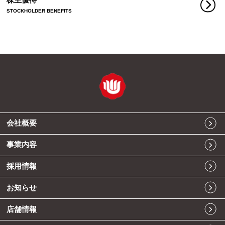
株主優待
STOCKHOLDER BENEFITS
会社概要
事業内容
採用情報
お知らせ
店舗情報