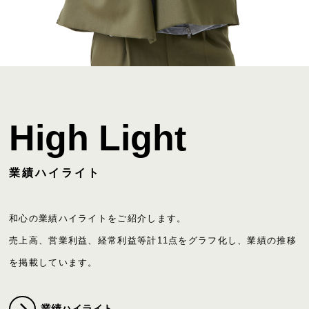
High Light
業績ハイライト
和心の業績ハイライトをご紹介します。

売上高、営業利益、経常利益等計11点をグラフ化し、業績の推移
を掲載しています。