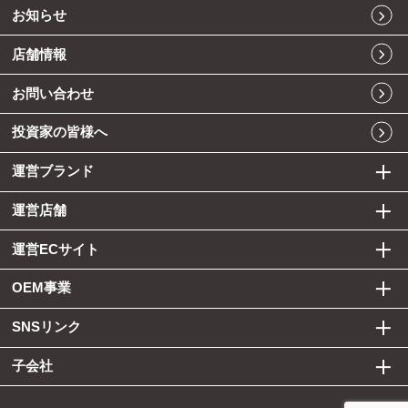
お知らせ
店舗情報
お問い合わせ
投資家の皆様へ
運営ブランド
運営店舗
運営ECサイト
OEM事業
SNSリンク
子会社