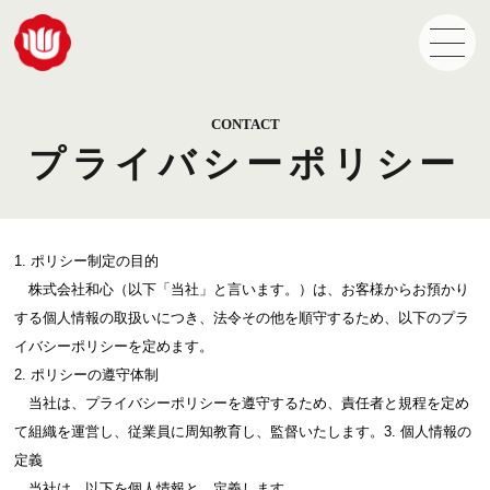
CONTACT
プライバシーポリシー
1. ポリシー制定の目的
株式会社和心（以下「当社」と言います。）は、お客様からお預かり
する個人情報の取扱いにつき、法令その他を順守するため、以下のプラ
イバシーポリシーを定めます。
2. ポリシーの遵守体制
当社は、プライバシーポリシーを遵守するため、責任者と規程を定め
て組織を運営し、従業員に周知教育し、監督いたします。3. 個人情報の
定義
当社は、以下を個人情報と、定義します。