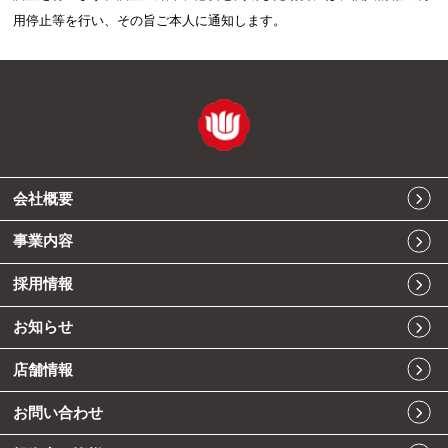
用停止等を行い、その旨ご本人に通知します。
会社概要
事業内容
採用情報
お知らせ
店舗情報
お問い合わせ