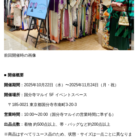
前回開催時の画像
■ 開催概要
開催期間
：2025年10月22日（水）〜2025年11月24日（月・祝）
開催場所
：国分寺マルイ 5F イベントスペース
〒185-0021 東京都国分寺市南町3-20-3
営業時間
：10:00〜20:00（国分寺マルイの営業時間に準ずる）
出品点数
：着物 約500点以上、帯・バッグなど約200点以上
※商品はすべてリユース品のため、状態・サイズは一点ごとに異なりま