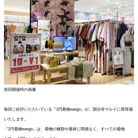
前回開催時の画像
毎回ご好評いただいている『1円着物wargo』が、国分寺マルイに再登場
いたします。
『1円着物wargo』は、着物の種類や素材に関係なく、すべての着物