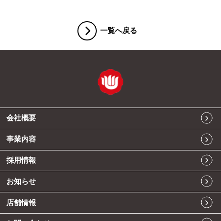
一覧へ戻る
会社概要
事業内容
採用情報
お知らせ
店舗情報