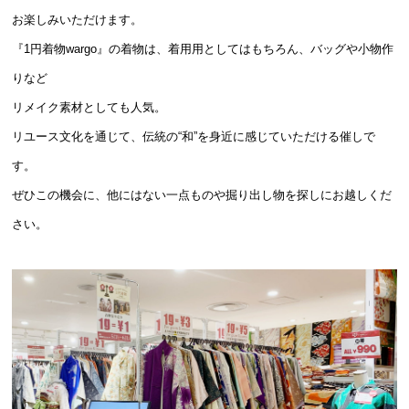
お楽しみいただけます。
『1円着物wargo』の着物は、着用用としてはもちろん、バッグや小物作
りなど
リメイク素材としても人気。
リユース文化を通じて、伝統の“和”を身近に感じていただける催しで
す。
ぜひこの機会に、他にはない一点ものや掘り出し物を探しにお越しくだ
さい。