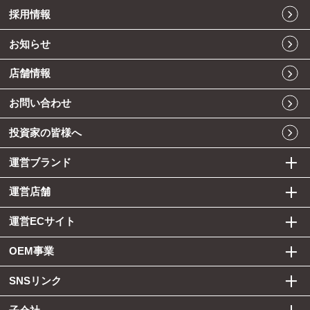
採用情報
お知らせ
店舗情報
お問い合わせ
投資家の皆様へ
運営ブランド
運営店舗
運営ECサイト
OEM事業
SNSリンク