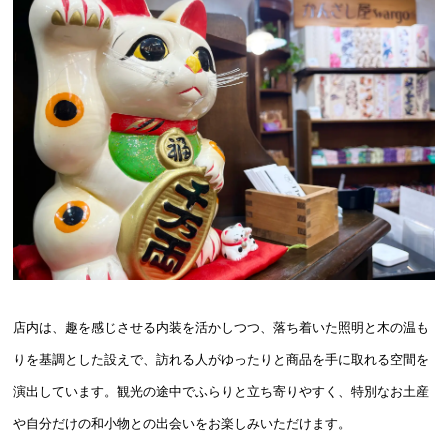
店内は、趣を感じさせる内装を活かしつつ、落ち着いた照明と木の温も
りを基調とした設えで、訪れる人がゆったりと商品を手に取れる空間を
演出しています。観光の途中でふらりと立ち寄りやすく、特別なお土産
や自分だけの和小物との出会いをお楽しみいただけます。