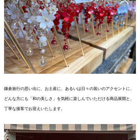
鎌倉旅行の思い出に、お土産に、あるいは日々の装いのアクセントに、
どんな方にも「和の美しさ」を気軽に楽しんでいただける商品展開と、
丁寧な接客でお迎えいたします。