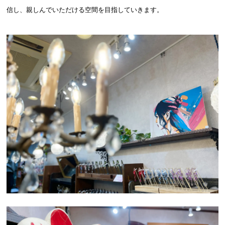
信し、親しんでいただける空間を目指していきます。