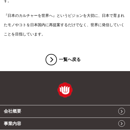
す。
『日本のカルチャーを世界へ』というビジョンを大切に、日本で育まれ
たモノやコトを日本国内に再提案するだけでなく、世界に発信していく
ことを目指しています。
一覧へ戻る
会社概要
事業内容