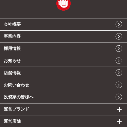
会社概要
事業内容
採用情報
お知らせ
店舗情報
お問い合わせ
投資家の皆様へ
運営ブランド
運営店舗