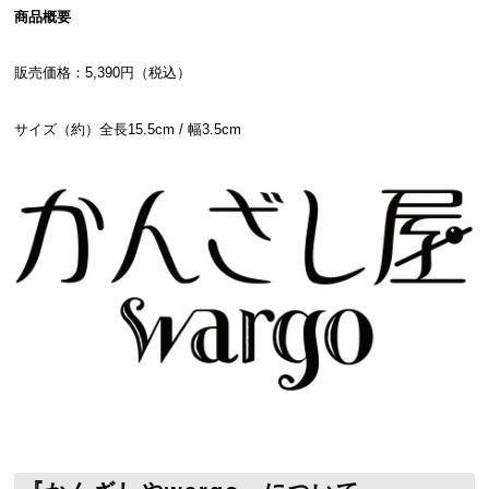
商品概要
販売価格：5,390円（税込）
サイズ（約）全長15.5cm / 幅3.5cm