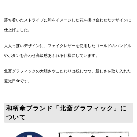
落ち着いたストライプに和をイメージした花を掛け合わせたデザインに
仕上げました。
大人っぽいデザインに、フェイクレザーを使用したゴールドのハンドル
やボタンを合わせ高級感あふれる仕様にしています。
北斎グラフィックの大胆さやこだわりは残しつつ、新しさを取り入れた
遮光日傘です。
和柄傘ブランド「北斎グラフィック」に
ついて