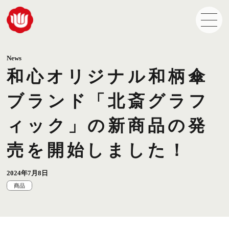
News
和心オリジナル和柄傘
ブランド「北斎グラフ
ィック」の新商品の発
売を開始しました！
2024年7月8日
商品