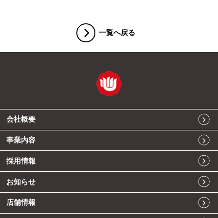
一覧へ戻る
会社概要
事業内容
採用情報
お知らせ
店舗情報