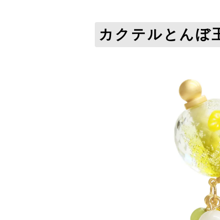
カクテルとんぼ玉