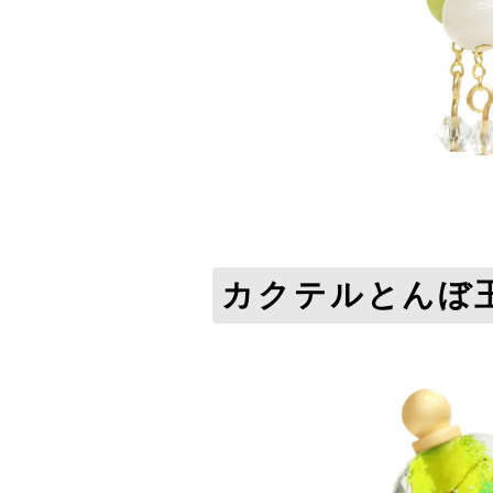
カクテルとんぼ玉