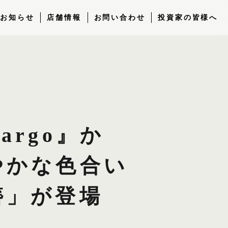
お知らせ
店舗情報
お問い合わせ
投資家の皆様へ
rgo』か
やかな色合い
簪」が登場