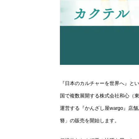
『日本のカルチャーを世界へ』と
国で複数展開する株式会社和心（東
運営する『かんざし屋wargo』店
簪」の販売を開始します。