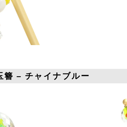
簪 – チャイナブルー