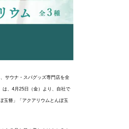
と、サウナ・スパグッズ専門店を全
）は、4月25日（金）より、自社で
とんぼ玉簪」「アクアリウムとんぼ玉