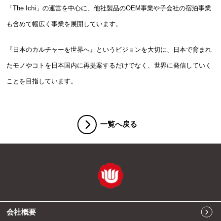
「The Ichi」の運営を中心に、他社製品のOEM事業や子会社の宿泊事業
も含めて幅広く事業を展開しています。
『日本のカルチャーを世界へ』というビジョンを大切に、日本で育まれ
たモノやコトを日本国内に再提案するだけでなく、世界に発信していく
ことを目指しています。
一覧へ戻る
会社概要