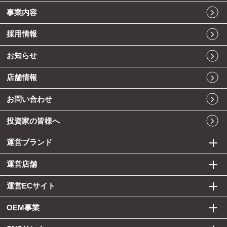
事業内容
採用情報
お知らせ
店舗情報
お問い合わせ
投資家の皆様へ
運営ブランド
運営店舗
運営ECサイト
OEM事業