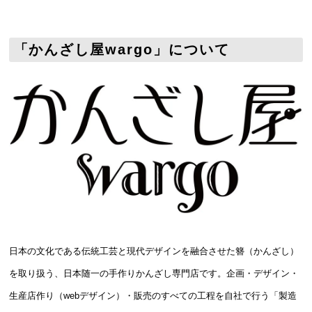
「かんざし屋wargo」について
日本の文化である伝統工芸と現代デザインを融合させた簪（かんざし）
を取り扱う、日本随一の手作りかんざし専門店です。企画・デザイン・
生産店作り（webデザイン）・販売のすべての工程を自社で行う「製造