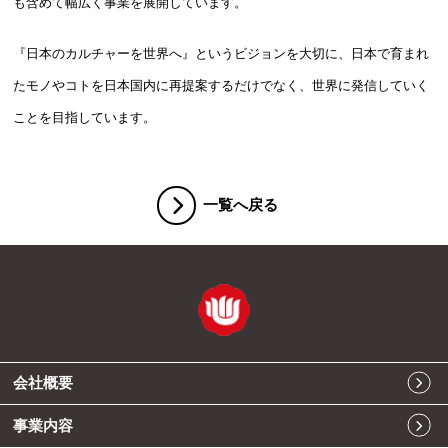
も含めて幅広く事業を展開しています。
『日本のカルチャーを世界へ』というビジョンを大切に、日本で育まれ
たモノやコトを日本国内に再提案するだけでなく、世界に発信していく
ことを目指しています。
一覧へ戻る
会社概要
事業内容