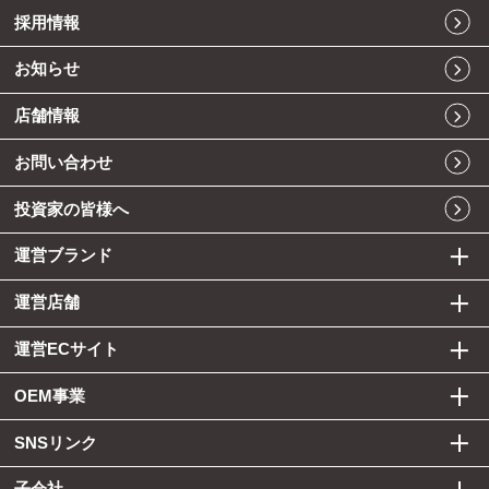
採用情報
お知らせ
店舗情報
お問い合わせ
投資家の皆様へ
運営ブランド
運営店舗
運営ECサイト
OEM事業
SNSリンク