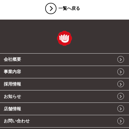
一覧へ戻る
会社概要
事業内容
採用情報
お知らせ
店舗情報
お問い合わせ