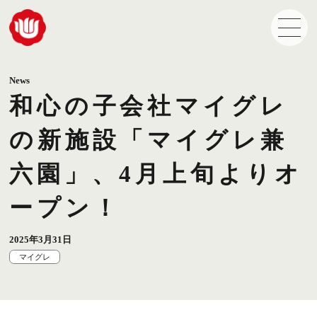
News
和心の子会社マイグレ
の新施設「マイグレ兼
六園」、4月上旬よりオ
ープン！
2025年3月31日
マイグレ