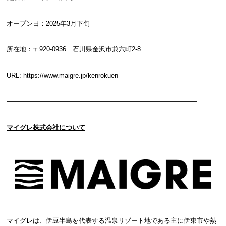
オープン日：2025年3月下旬
所在地：〒920-0936 石川県金沢市兼六町2-8
URL:
https://www.maigre.jp/kenrokuen
―――――――――――――――――――――――――――――
マイグレ株式会社について
マイグレは、伊豆半島を代表する温泉リゾート地である主に伊東市や熱