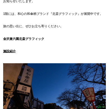
お知らせいたします。
1階には、和心の和傘柄ブランド『北斎グラフィック』が展開中です。
旅の思い出に、ぜひお立ち寄りください。
金沢兼六園北斎グラフィック
施設紹介